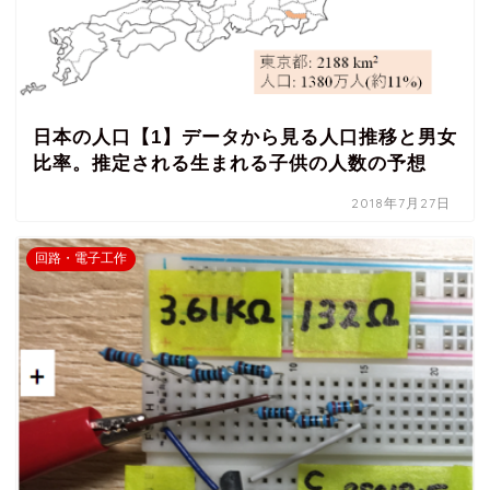
日本の人口【1】データから見る人口推移と男女
比率。推定される生まれる子供の人数の予想
2018年7月27日
回路・電子工作