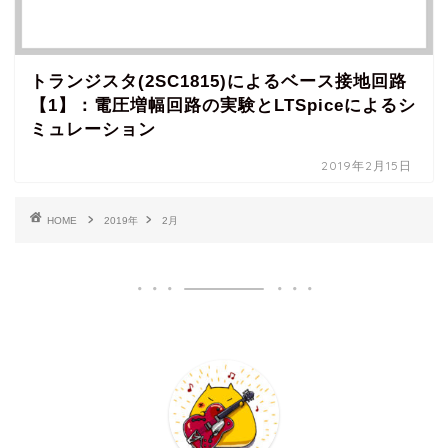
トランジスタ(2SC1815)によるベース接地回路
【1】：電圧増幅回路の実験とLTSpiceによるシ
ミュレーション
2019年2月15日
HOME
2019年
2月