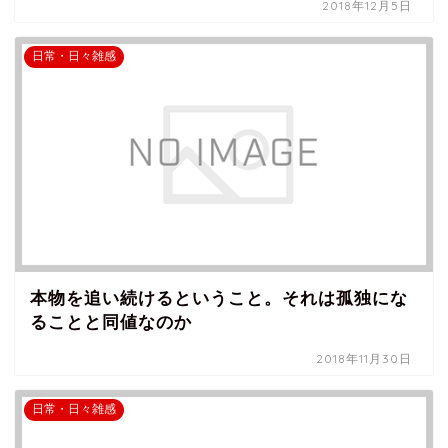
2018年12月5日
日常・日々雑感
本物を追い続けるということ。それは孤独にな
ることと同値なのか
2018年11月30日
日常・日々雑感