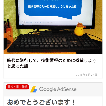
時代に逆行して、技術習得のために残業しよう
と思った話
2018年8月24日
日常・日々雑感