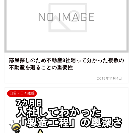
部屋探しのため不動産8社廻って分かった複数の
不動産を廻ることの重要性
2018年11月4日
日常・日々雑感