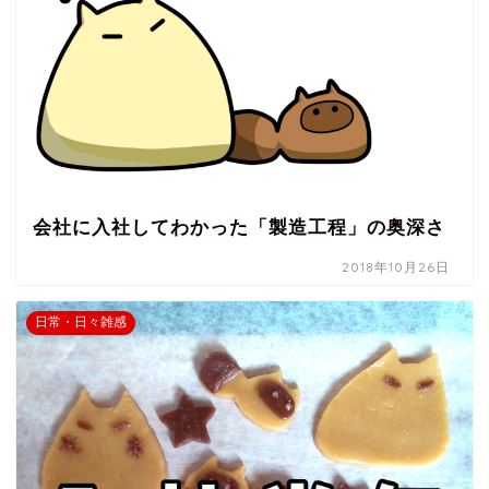
会社に入社してわかった「製造工程」の奥深さ
2018年10月26日
日常・日々雑感