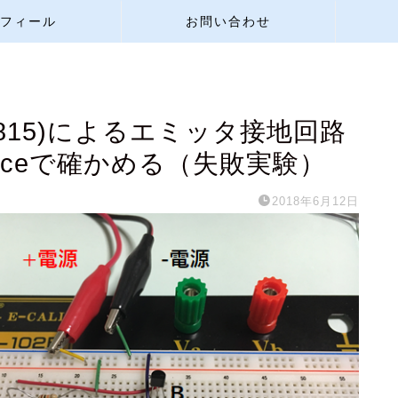
フィール
お問い合わせ
1815)によるエミッタ接地回路
piceで確かめる（失敗実験）
2018年6月12日