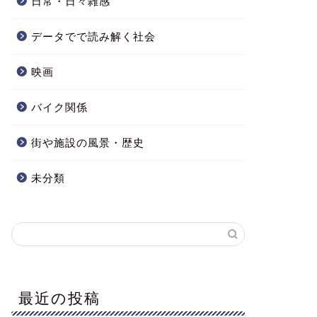
日常・日々雑感
データでで読み解く社会
映画
バイク関係
街や施設の風景・歴史
未分類
最近の投稿