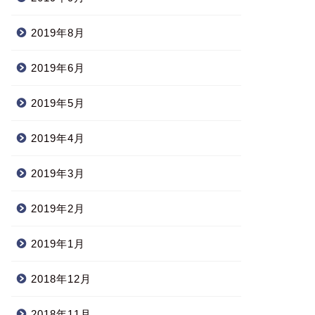
2019年8月
2019年6月
2019年5月
2019年4月
2019年3月
2019年2月
2019年1月
2018年12月
2018年11月