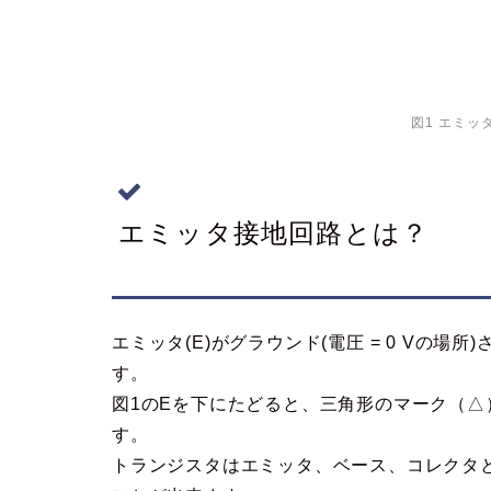
図1 エミッ
エミッタ接地回路とは？
エミッタ(E)がグラウンド(電圧 = 0 Vの
す。
図1のEを下にたどると、三角形のマーク（
す。
トランジスタはエミッタ、ベース、コレクタ