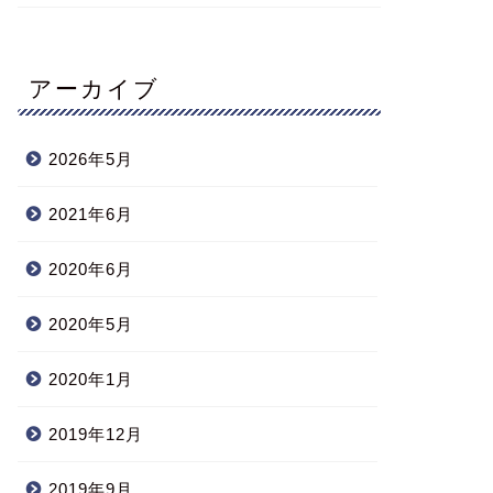
アーカイブ
2026年5月
2021年6月
2020年6月
2020年5月
2020年1月
2019年12月
2019年9月