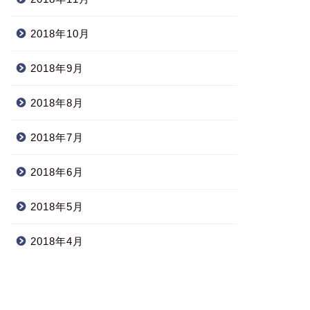
2018年10月
2018年9月
2018年8月
2018年7月
2018年6月
2018年5月
2018年4月