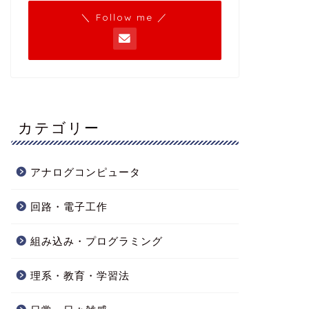
＼ Follow me ／
カテゴリー
アナログコンピュータ
回路・電子工作
組み込み・プログラミング
理系・教育・学習法