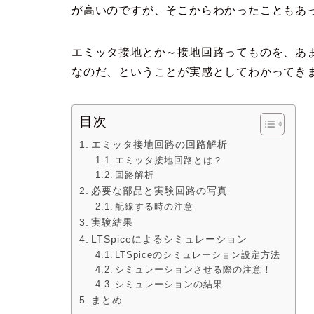
が高いのですが、そこからわかったこともあ
エミッタ接地とか～接地回路ってものを、あ
なのだ、ということが実感としてわかってき
目次
エミッタ接地回路の回路解析
エミッタ接地回路とは？
回路解析
必要な部品と実験回路の写真
配線する時の注意
実験結果
LTSpiceによるシミュレーション
LTSpiceのシミュレーション設定方法
シミュレーションさせる際の注意！
シミュレーションの結果
まとめ