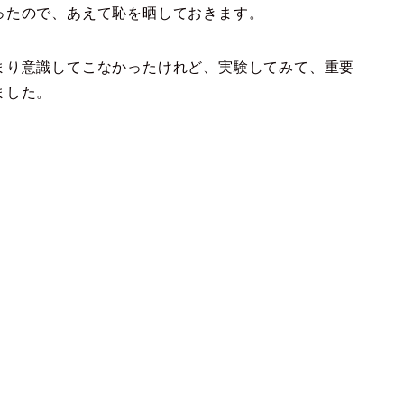
ったので、あえて恥を晒しておきます。
まり意識してこなかったけれど、実験してみて、重要
ました。