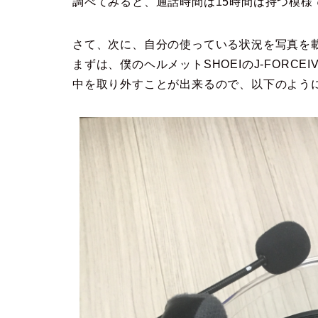
調べてみると、通話時間は15時間は持つ模様
さて、次に、自分の使っている状況を写真を
まずは、僕のヘルメットSHOEIのJ-FORCE
中を取り外すことが出来るので、以下のよう