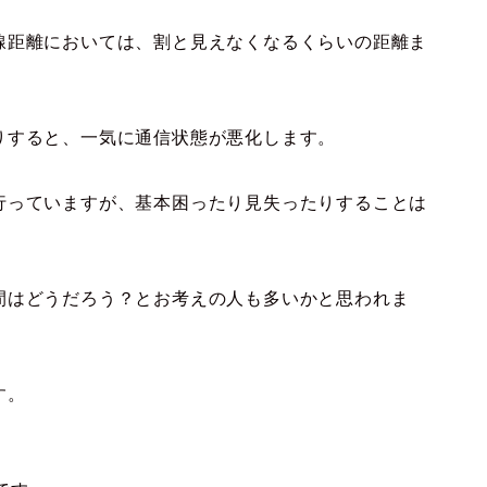
線距離においては、割と見えなくなるくらいの距離ま
りすると、一気に通信状態が悪化します。
行っていますが、基本困ったり見失ったりすることは
間はどうだろう？とお考えの人も多いかと思われま
す。