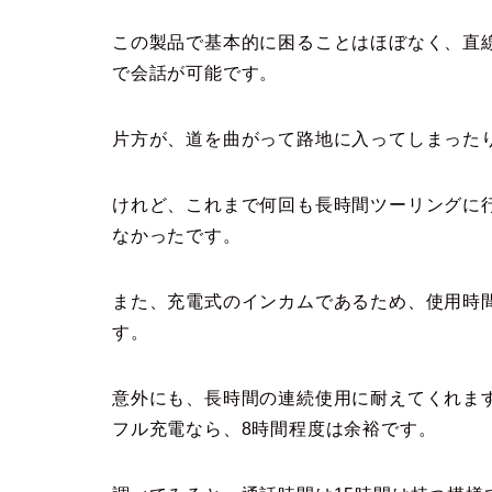
この製品で基本的に困ることはほぼなく、直
で会話が可能です。
片方が、道を曲がって路地に入ってしまった
けれど、これまで何回も長時間ツーリングに
なかったです。
また、充電式のインカムであるため、使用時
す。
意外にも、長時間の連続使用に耐えてくれま
フル充電なら、8時間程度は余裕です。