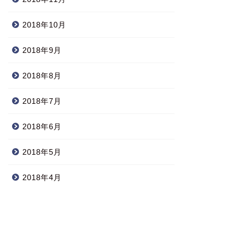
2018年10月
2018年9月
2018年8月
2018年7月
2018年6月
2018年5月
2018年4月