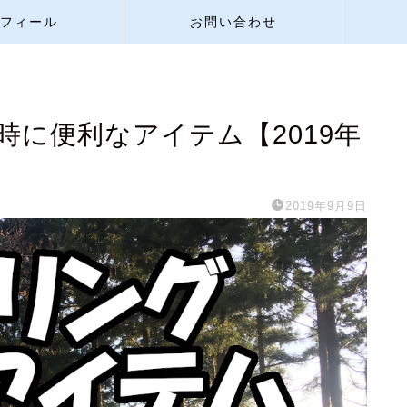
フィール
お問い合わせ
に便利なアイテム【2019年
2019年9月9日