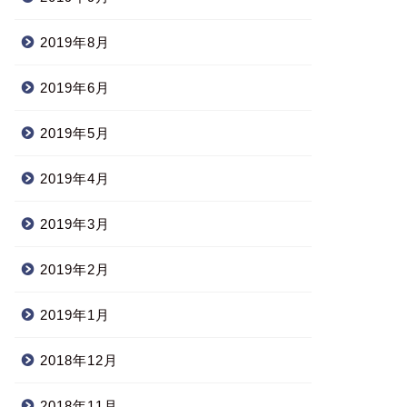
2019年8月
2019年6月
2019年5月
2019年4月
2019年3月
2019年2月
2019年1月
2018年12月
2018年11月