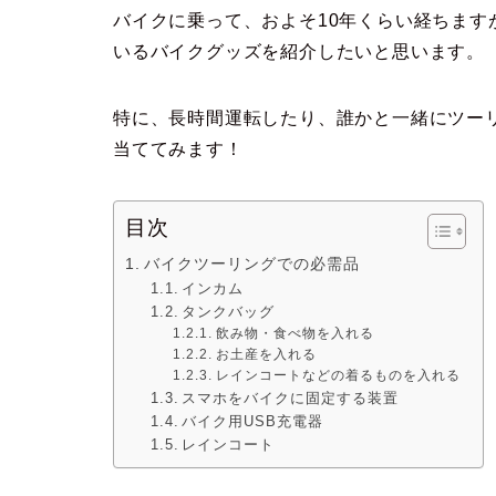
バイクに乗って、およそ10年くらい経ちま
いるバイクグッズを紹介したいと思います。
特に、長時間運転したり、誰かと一緒にツー
当ててみます！
目次
バイクツーリングでの必需品
インカム
タンクバッグ
飲み物・食べ物を入れる
お土産を入れる
レインコートなどの着るものを入れる
スマホをバイクに固定する装置
バイク用USB充電器
レインコート