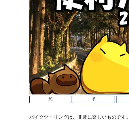
バイクツーリングは、非常に楽しいものです