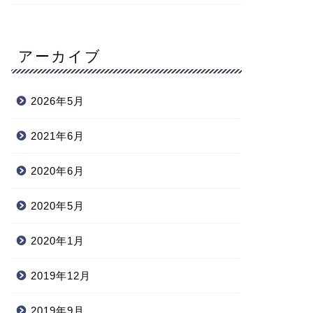
アーカイブ
2026年5月
2021年6月
2020年6月
2020年5月
2020年1月
2019年12月
2019年9月