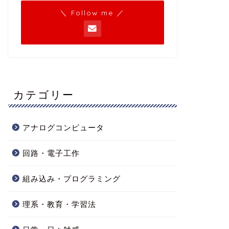
＼ Follow me ／
カテゴリー
アナログコンピュータ
回路・電子工作
組み込み・プログラミング
理系・教育・学習法