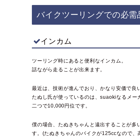
バイクツーリングでの必需
インカム
ツーリング時にあると便利なインカム。
話ながら走ることが出来ます。
最近は、技術が進んでおり、かなり安価で良
たぬし氏が使っているのは、suaokiなるメーカ
二つで10,000円位です。
僕の場合、たぬきちゃんと遠出することが多
す。(たぬきちゃんのバイクが125ccなので