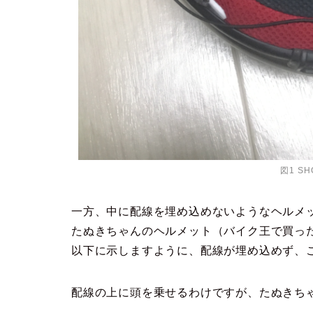
図1 SH
一方、中に配線を埋め込めないようなヘルメ
たぬきちゃんのヘルメット（バイク王で買っ
以下に示しますように、配線が埋め込めず、
配線の上に頭を乗せるわけですが、たぬきち