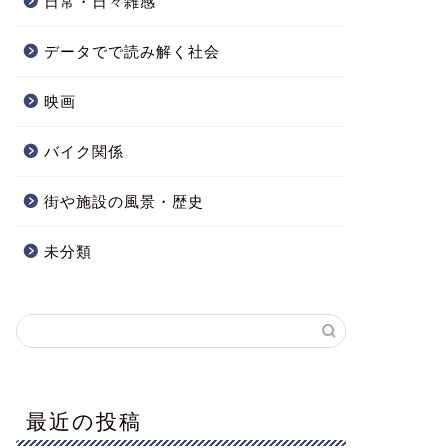
日常・日々雑感
データでで読み解く社会
映画
バイク関係
街や施設の風景・歴史
未分類
最近の投稿