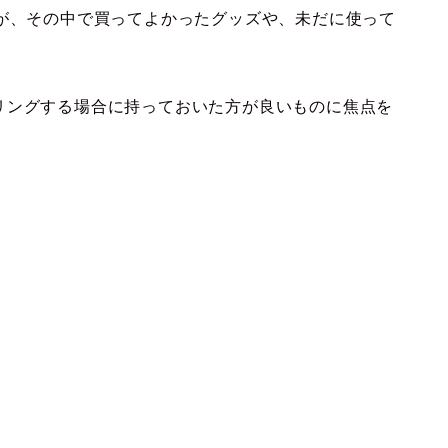
すが、その中で買ってよかったグッズや、未だに使って
リングする場合に持っておいた方が良いものに焦点を